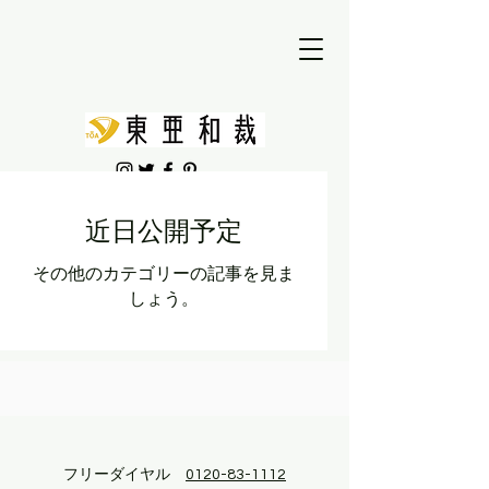
近日公開予定
その他のカテゴリーの記事を見ま
しょう。
フリーダイヤル
0120-83-1112