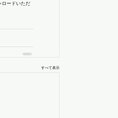
ンロードいただ
すべて表示