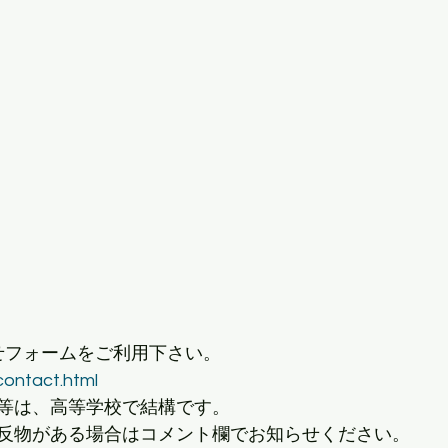
せフォームをご利用下さい。
contact.html
等は、高等学校で結構です。
反物がある場合はコメント欄でお知らせください。