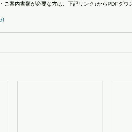
・ご案内書類が必要な方は、下記リンク↓からPDFダウ
df