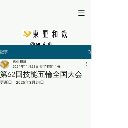
記事
東亜和裁
2024年11月25日
読了時間: 1分
第62回技能五輪全国大会
更新日：
2025年3月24日