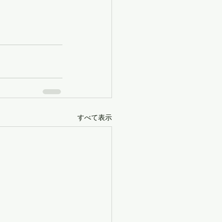
すべて表示