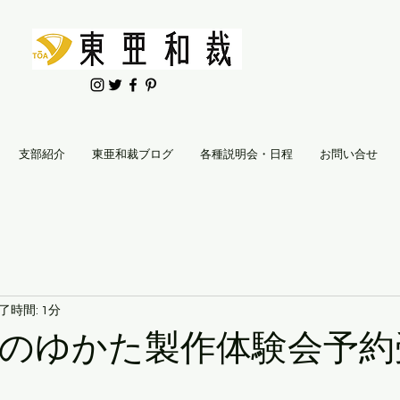
支部紹介
東亜和裁ブログ
各種説明会・日程
お問い合せ
了時間: 1分
年夏のゆかた製作体験会予