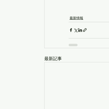
最新情報
最新記事