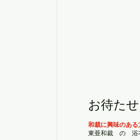
お待たせ
和裁に興味のある
東亜和裁　の　浴