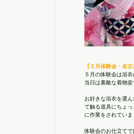
【５月体験会・名古
５月の体験会は浴衣
当日は素敵な着物姿
お好きな浴衣を選ん
て触る道具にちょっ
に作業をされていま
体験会のお仕立てで