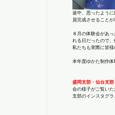
途中、思ったように
員完成させることが
８月の体験会があっ
れる日だったので、
私たちも実際に皆様
本年度ゆかた制作体
盛岡支部・仙台支部
会の様子がご覧いた
支部のインスタグラ