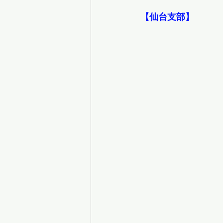
【仙台支部】