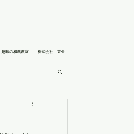
趣味の和裁教室
株式会社 東亜