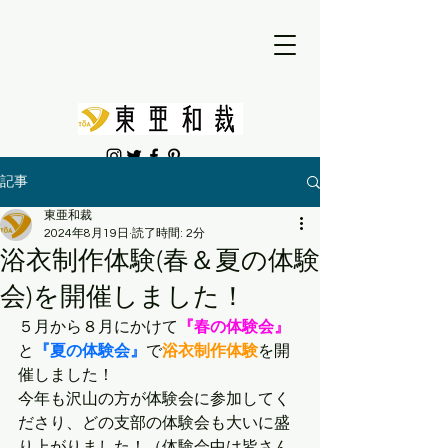
記事
東亜和裁
2024年8月19日
読了時間: 2分
浴衣制作体験(春＆夏の体験
会)を開催しました！
５月から８月にかけて
『春の体験会』
と
『夏の体験会』
で
浴衣制作体験
を開
催しました！
今年も沢山の方が体験会に参加してく
ださり、どの支部の体験会も大いに盛
り上がりました！（体験会中は皆さん