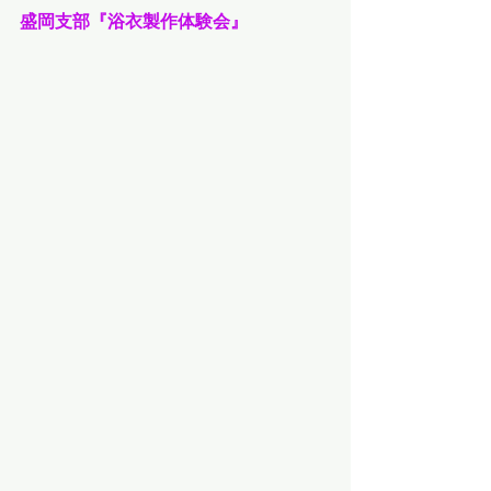
盛岡支部『浴衣製作体験会』