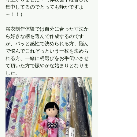
集中してるのでとっても静かですよ
～！！）
浴衣制作体験では自分に合った寸法か
ら好きな柄を選んで作成するのです
が、パッと感性で決められる方、悩ん
で悩んでこれぞっという一枚を決めら
れる方、一緒に柄選びをお手伝いさせ
て頂いた方で賑やかな始まりとなりま
した。