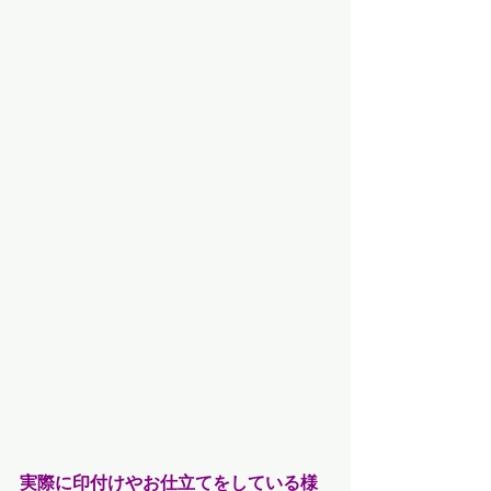
実際に印付けやお仕立てをしている様