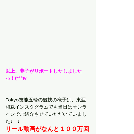
以上、夢子がリポートしたしました
っ！(*^^)v
Tokyo技能五輪の競技の様子は、東亜
和裁インスタグラムでも当日はオンラ
インでご紹介させていただいていまし
た↓　↓
リール動画がなんと１００万回