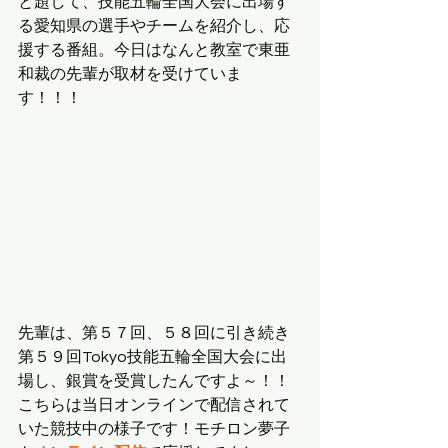
と題して、技能五輪全国大会に出場す
る愛知県の選手やチームを紹介し、応
援する番組。今日はなんと教室で東亜
和裁の先輩が取材を受けていま
す！！！
先輩は、第５７回、５８回に引き続き
第５９回Tokyo技能五輪全国大会に出
場し、銀賞を受賞したんですよ～！！
こちらは当日オンラインで配信されて
いた競技中の様子です！モチロン夢子