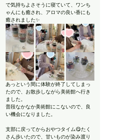
で気持ちよさそうに寝ていて、ワンち
ゃんにも癒され、アロマの良い香にも
癒されました✨
あっという間に体験が終了してしまっ
たので、お散歩しながら美術館へ行き
ました。
普段なかなか美術館にこないので、良
い機会になりました。
支部に戻ってからおやつタイム😋たく
さん歩いたので、甘いものが染み渡り