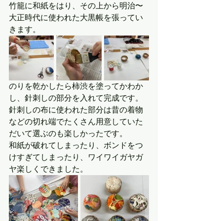
竹籠に和紙をはり、その上から明治〜
大正時代に使われた大黒帳を張ってい
きます。
のりを乾かしたら柿渋を塗ってかわか
し、針刺しの部分を入れて完成です。
針刺しの布に使われた部分は昔の着物
などの切れ端でたくさん用意していた
だいて選ぶのも楽しかったです。
和紙が破れてしまったり、ボンドをつ
けすぎてしまったり、ワイワイガヤガ
ヤ楽しくできました。