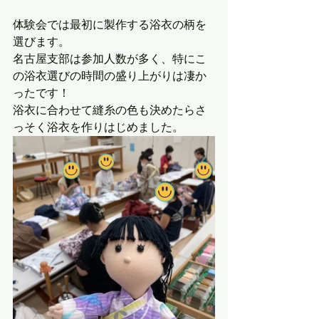
体験会では最初に製作する浴衣の柄を
選びます。
名古屋支部は参加人数が多く、特にこ
の浴衣選びの時間の盛り上がりは凄か
ったです！
浴衣に合わせて縫糸の色も決めたらさ
っそく浴衣を作りはじめました。