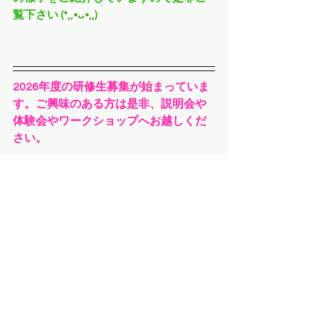
覧下さい 
(*,,•ᴗ•,,)
2026年度の研修生募集が始まっていま
す。ご興味のある方は是非、説明会や
体験会やワークショップへお越しくだ
さい。