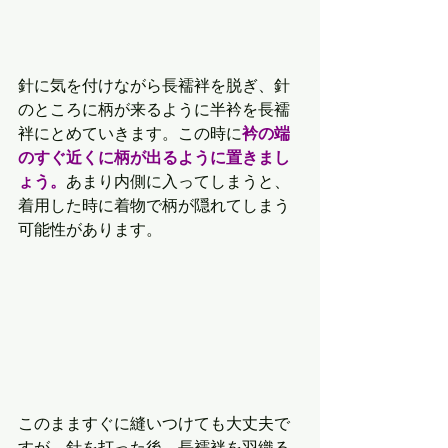
針に気を付けながら長襦袢を脱ぎ、針
のところに柄が来るように半衿を長襦
袢にとめていきます。この時に
衿の端
のすぐ近くに柄が出るように置きまし
ょう。
あまり内側に入ってしまうと、
着用した時に着物で柄が隠れてしまう
可能性があります。
このまますぐに縫いつけても大丈夫で