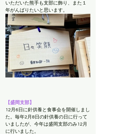
いただいた熊手も支部に飾り、また１
年がんばりたいと思います。
【盛岡支部】
12月6日に針供養と食事会を開催しまし
た。毎年2月8日の針供養の日に行って
いましたが、今年は盛岡支部のみ12月
に行いました。