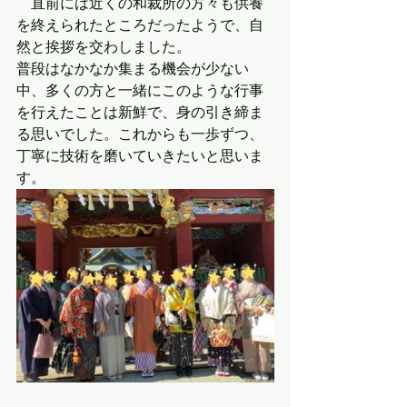
　直前には近くの和裁所の方々も供養
を終えられたところだったようで、自
然と挨拶を交わしました。
普段はなかなか集まる機会が少ない
中、多くの方と一緒にこのような行事
を行えたことは新鮮で、身の引き締ま
る思いでした。これからも一歩ずつ、
丁寧に技術を磨いていきたいと思いま
す。