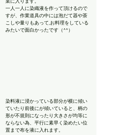
業に入ります。
一人一人に染織液を作って頂けるので
すが、作業道具の中には泡だて器や茶
こしや量りもあって,お料理をしている
みたいで面白かったです（^^）
染料液に浸かっている部分が横に傾い
ていたり前後にが傾いていると、柄の
形が不規則になったり大きさが均等に
ならない為、平行に素早く染めたい位
置まで布を液に入れます。