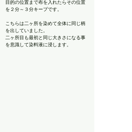
目的の位置まで布を入れたらその位置
を２分～３分キープです。
こちらは二ヶ所を染めて全体に同じ柄
を出していました。
二ヶ所目も最初と同じ大きさになる事
を意識して染料液に浸します。